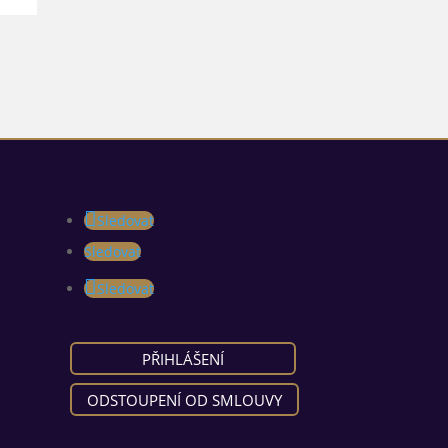
Sledovat
Sledovat
Sledovat
PŘIHLÁŠENÍ
ODSTOUPENÍ OD SMLOUVY