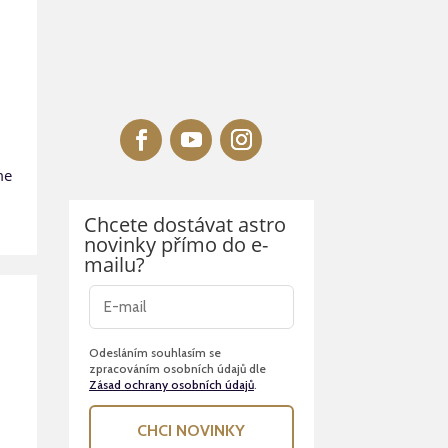
me
Chcete dostávat astro
novinky přímo do e-
mailu?
Odesláním souhlasím se
zpracováním osobních údajů dle
Zásad ochrany osobních údajů
.
CHCI NOVINKY