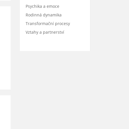
Psychika a emoce
Rodinná dynamika
Transformační procesy
Vztahy a partnerství